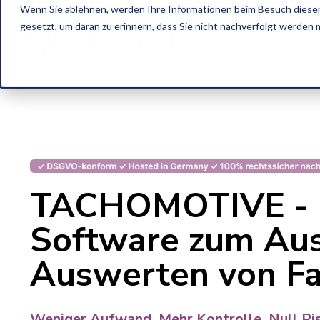
Wenn Sie ablehnen, werden Ihre Informationen beim Besuch dieser 
gesetzt, um daran zu erinnern, dass Sie nicht nachverfolgt werden
TACHOMOTIVE - 
Software zum Aus
Auswerten von Fa
Weniger Aufwand. Mehr Kontrolle. Null Ris