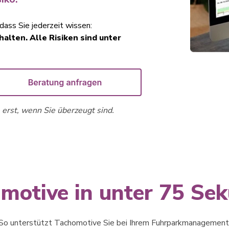
ss Sie jederzeit wissen:
halten. Alle Risiken sind unter
 erst, wenn Sie überzeugt sind.
motive in unter 75 Se
So unterstützt Tachomotive Sie bei Ihrem Fuhrparkmanagement