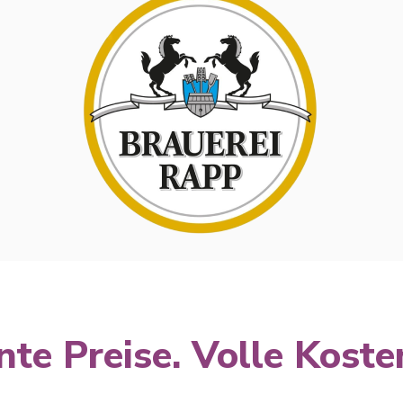
te Preise. Volle Koste