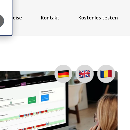
Preise
Kontakt
Kostenlos testen