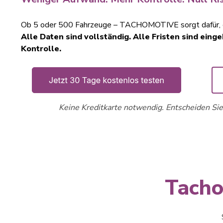
Ob 5 oder 500 Fahrzeuge – TACHOMOTIVE sorgt dafür, da
Alle Daten sind vollständig. Alle Fristen sind einge
Kontrolle.
Keine Kreditkarte notwendig. Entscheiden Sie
Tacho